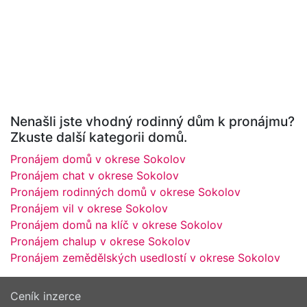
Nenašli jste vhodný rodinný dům k pronájmu?
Zkuste další kategorii domů.
Pronájem domů v okrese Sokolov
Pronájem chat v okrese Sokolov
Pronájem rodinných domů v okrese Sokolov
Pronájem vil v okrese Sokolov
Pronájem domů na klíč v okrese Sokolov
Pronájem chalup v okrese Sokolov
Pronájem zemědělských usedlostí v okrese Sokolov
Ceník inzerce