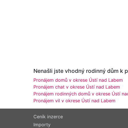
Nenašli jste vhodný rodinný dům k p
Pronájem domů v okrese Ústí nad Labem
Pronájem chat v okrese Ústí nad Labem
Pronájem rodinných domů v okrese Ústí n
Pronájem vil v okrese Ústí nad Labem
Ceník inzerce
Importy