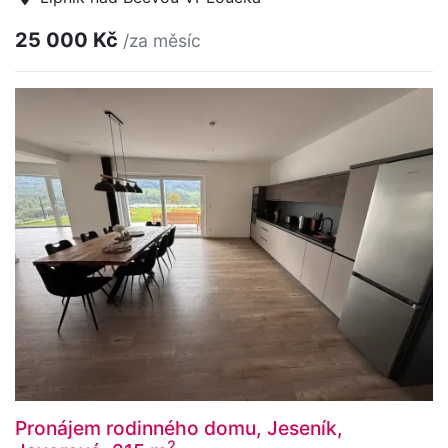
25 000 Kč
/za měsíc
Pronájem rodinného domu, Jeseník,
2