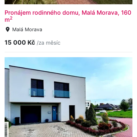
Pronájem rodinného domu, Malá Morava, 160
2
m
Malá Morava
15 000 Kč
/za měsíc