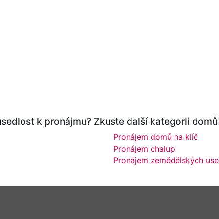
sedlost k pronájmu? Zkuste další kategorii domů
Pronájem domů na klíč
Pronájem chalup
Pronájem zemědělských used