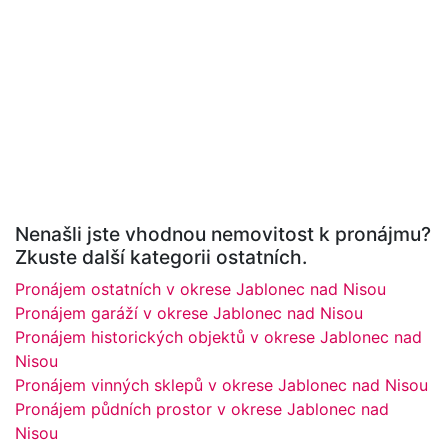
Nenašli jste vhodnou nemovitost k pronájmu?
Zkuste další kategorii ostatních.
Pronájem ostatních v okrese Jablonec nad Nisou
Pronájem garáží v okrese Jablonec nad Nisou
Pronájem historických objektů v okrese Jablonec nad
Nisou
Pronájem vinných sklepů v okrese Jablonec nad Nisou
Pronájem půdních prostor v okrese Jablonec nad
Nisou