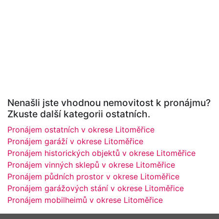
Nenašli jste vhodnou nemovitost k pronájmu?
Zkuste další kategorii ostatních.
Pronájem ostatních v okrese Litoměřice
Pronájem garáží v okrese Litoměřice
Pronájem historických objektů v okrese Litoměřice
Pronájem vinných sklepů v okrese Litoměřice
Pronájem půdních prostor v okrese Litoměřice
Pronájem garážových stání v okrese Litoměřice
Pronájem mobilheimů v okrese Litoměřice