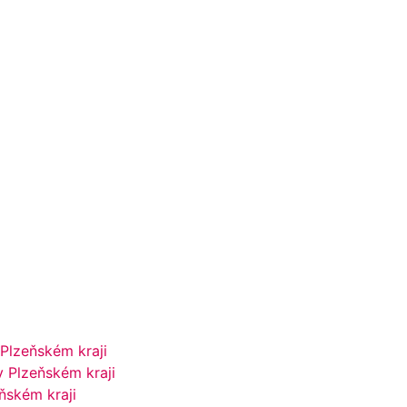
Plzeňském kraji
 Plzeňském kraji
ňském kraji