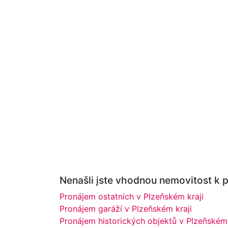
Nenašli jste vhodnou nemovitost k p
Pronájem ostatních v Plzeňském kraji
Pronájem garáží v Plzeňském kraji
Pronájem historických objektů v Plzeňském 