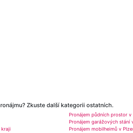
ronájmu? Zkuste další kategorii ostatních.
Pronájem půdních prostor v 
Pronájem garážových stání v
kraji
Pronájem mobilheimů v Plze