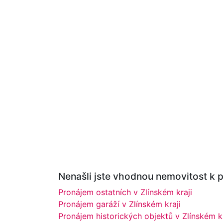
Nenašli jste vhodnou nemovitost k p
Pronájem ostatních v Zlínském kraji
Pronájem garáží v Zlínském kraji
Pronájem historických objektů v Zlínském kr