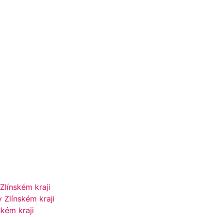
Zlínském kraji
 Zlínském kraji
kém kraji