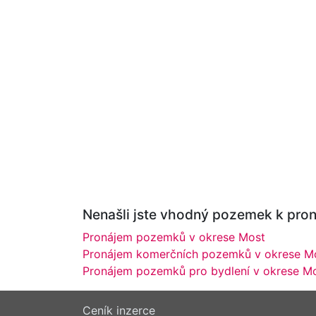
Nenašli jste vhodný pozemek k pron
Pronájem pozemků v okrese Most
Pronájem komerčních pozemků v okrese M
Pronájem pozemků pro bydlení v okrese M
Ceník inzerce