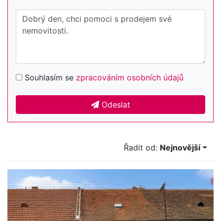
Souhlasím se
zpracováním osobních údajů
Odeslat
Řadit od:
Nejnovější