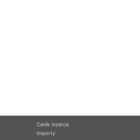
Ceník inzerce
Importy