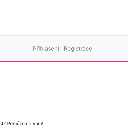
Přihlášení
Registrace
tost? Pomůžeme Vám!