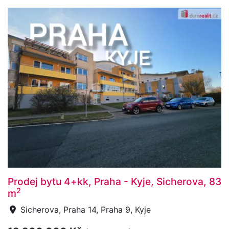
Prodej bytu 4+kk, Praha - Kyje, Sicherova, 83
2
m
Sicherova, Praha 14, Praha 9, Kyje