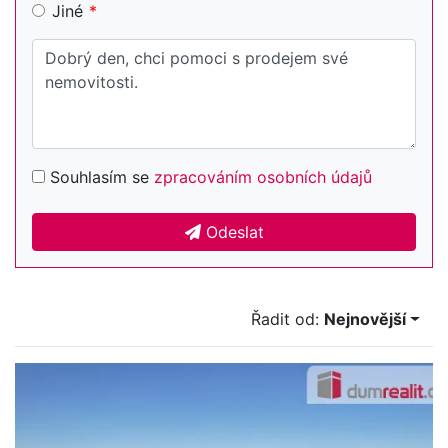
Jiné
Souhlasím se
zpracováním osobních údajů
Odeslat
Řadit od:
Nejnovější