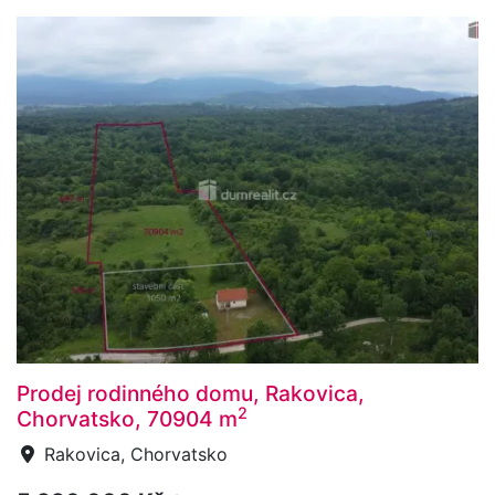
Prodej rodinného domu, Rakovica,
2
Chorvatsko, 70904 m
Rakovica, Chorvatsko