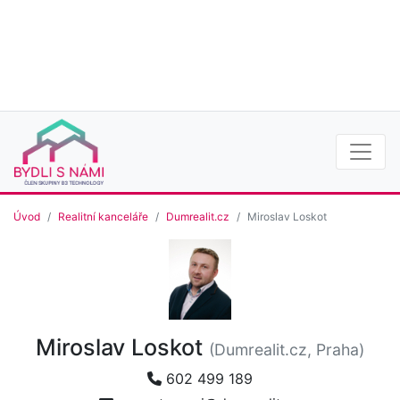
Úvod
Realitní kanceláře
Dumrealit.cz
Miroslav Loskot
Miroslav Loskot
(Dumrealit.cz, Praha)
602 499 189