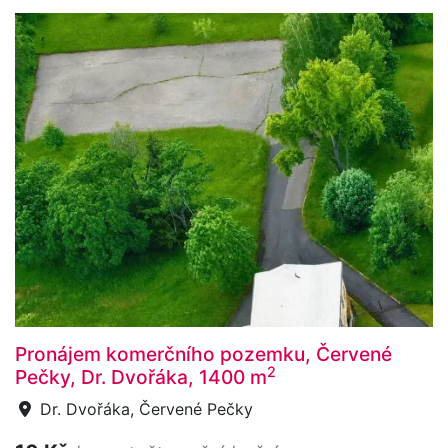
Pronájem komerčního pozemku, Červené
2
Pečky, Dr. Dvořáka, 1400 m
Dr. Dvořáka, Červené Pečky