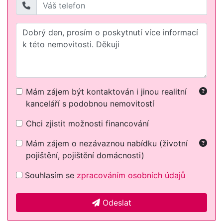
Mám zájem být kontaktován i jinou realitní
kanceláří s podobnou nemovitostí
Chci zjistit možnosti financování
Mám zájem o nezávaznou nabídku (životní
pojištění, pojištění domácnosti)
Souhlasím se
zpracováním osobních údajů
Odeslat