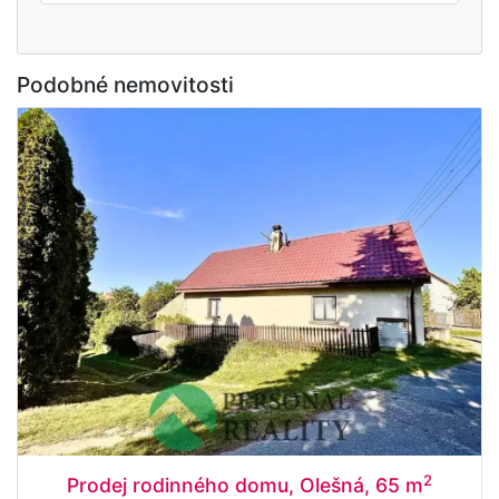
Podobné nemovitosti
2
Prodej rodinného domu, Olešná, 65 m