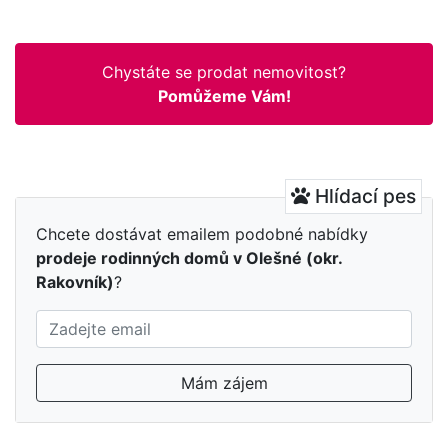
Chystáte se prodat nemovitost?
Pomůžeme Vám!
Hlídací pes
Chcete dostávat emailem podobné nabídky
prodeje rodinných domů v Olešné (okr.
Rakovník)
?
Mám zájem