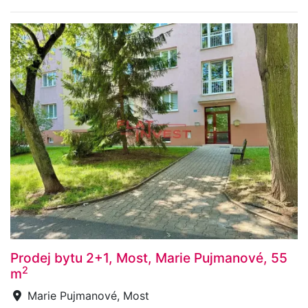
Prodej bytu 2+1, Most, Marie Pujmanové, 55
2
m
Marie Pujmanové, Most