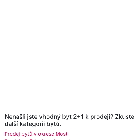
Nenašli jste vhodný byt 2+1 k prodeji? Zkuste
další kategorii bytů.
Prodej bytů v okrese Most