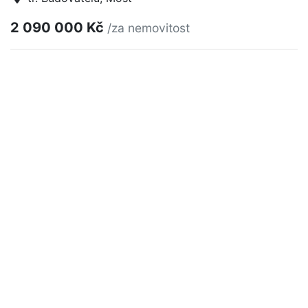
2 090 000 Kč
/za nemovitost