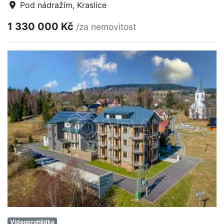
Pod nádražím, Kraslice
1 330 000 Kč
/za nemovitost
Videoprohlídka