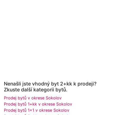
Nenašli jste vhodný byt 2+kk k prodeji?
Zkuste další kategorii bytů.
Prodej bytů v okrese Sokolov
Prodej bytů 1+kk v okrese Sokolov
Prodej bytů 1+1 v okrese Sokolov