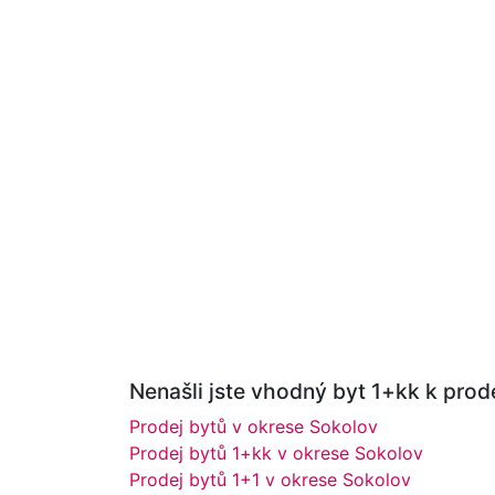
Nenašli jste vhodný byt 1+kk k prode
Prodej bytů v okrese Sokolov
Prodej bytů 1+kk v okrese Sokolov
Prodej bytů 1+1 v okrese Sokolov