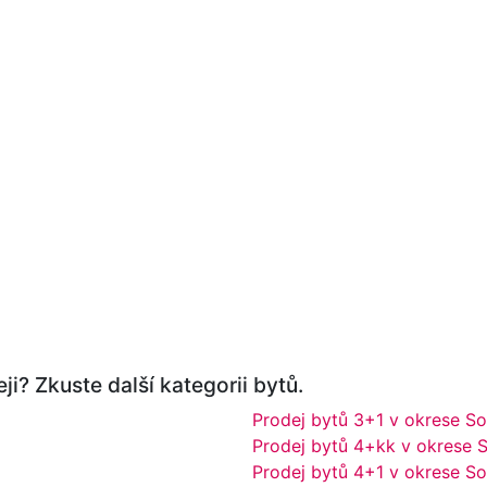
ji? Zkuste další kategorii bytů.
Prodej bytů 3+1 v okrese S
Prodej bytů 4+kk v okrese 
Prodej bytů 4+1 v okrese S