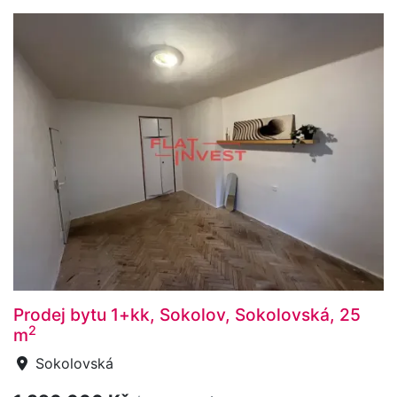
Prodej bytu 1+kk, Sokolov, Sokolovská, 25
2
m
Sokolovská