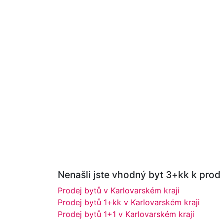
Nenašli jste vhodný byt 3+kk k prode
Prodej bytů v Karlovarském kraji
Prodej bytů 1+kk v Karlovarském kraji
Prodej bytů 1+1 v Karlovarském kraji