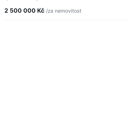
2 500 000 Kč
/za nemovitost