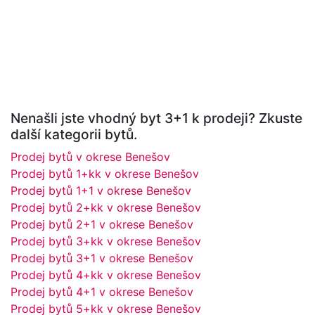
Nenašli jste vhodný byt 3+1 k prodeji? Zkuste
další kategorii bytů.
Prodej bytů v okrese Benešov
Prodej bytů 1+kk v okrese Benešov
Prodej bytů 1+1 v okrese Benešov
Prodej bytů 2+kk v okrese Benešov
Prodej bytů 2+1 v okrese Benešov
Prodej bytů 3+kk v okrese Benešov
Prodej bytů 3+1 v okrese Benešov
Prodej bytů 4+kk v okrese Benešov
Prodej bytů 4+1 v okrese Benešov
Prodej bytů 5+kk v okrese Benešov