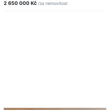
2 650 000 Kč
/za nemovitost