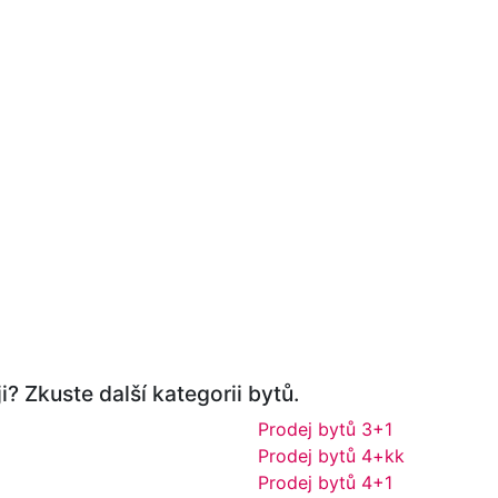
i? Zkuste další kategorii bytů.
Prodej bytů 3+1
Prodej bytů 4+kk
Prodej bytů 4+1