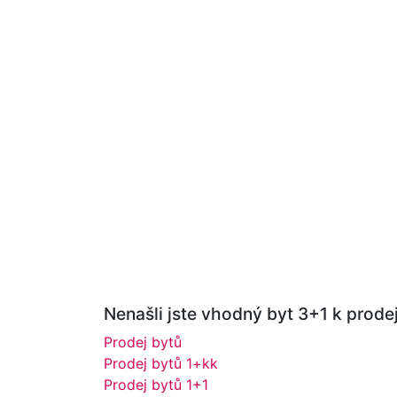
Nenašli jste vhodný byt 3+1 k prodej
Prodej bytů
Prodej bytů 1+kk
Prodej bytů 1+1