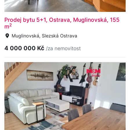
Prodej bytu 5+1, Ostrava, Muglinovská, 155
2
m
Muglinovská, Slezská Ostrava
4 000 000 Kč
/za nemovitost