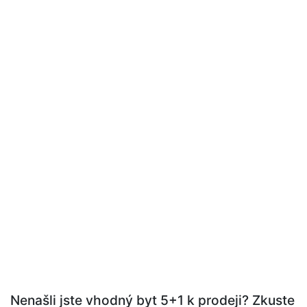
Nenašli jste vhodný byt 5+1 k prodeji? Zkuste