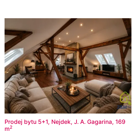
Prodej bytu 5+1, Nejdek, J. A. Gagarina, 169
2
m