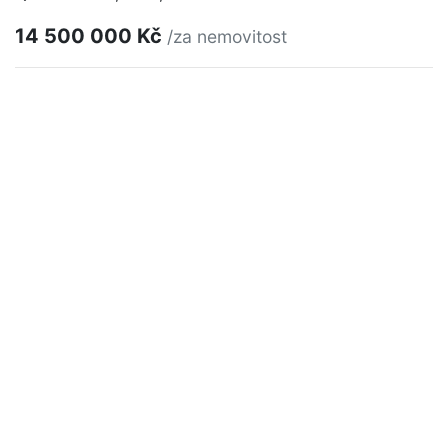
14 500 000 Kč
/za nemovitost