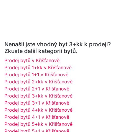
Nenašli jste vhodný byt 3+kk k prodeji?
Zkuste další kategorii bytů.
Prodej bytů v Křišťanově
Prodej bytů 1+kk v Křišťanově
Prodej bytů 1+1 v Křišťanově
Prodej bytů 2+kk v Křišťanově
Prodej bytů 2+1 v Křišťanově
Prodej bytů 3+kk v Křišťanově
Prodej bytů 3+1 v Křišťanově
Prodej bytů 4+kk v Křišťanově
Prodej bytů 4+1 v Křišťanově
Prodej bytů 5+kk v Křišťanově
Prodej bytů 5+1 v Křišťanově