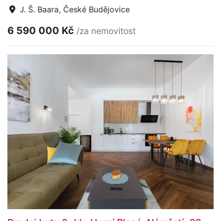
J. Š. Baara, České Budějovice
6 590 000 Kč
/za nemovitost