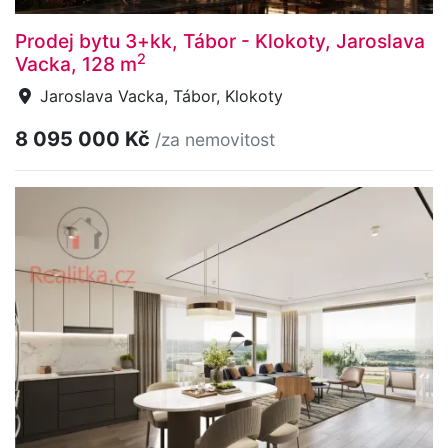
Prodej bytu 3+kk, Tábor - Klokoty, Jaroslava
2
Vacka, 128 m
Jaroslava Vacka, Tábor, Klokoty
8 095 000 Kč
/za nemovitost