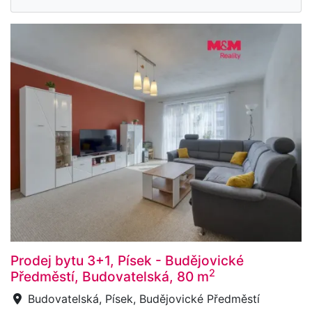
Prodej bytu 3+1, Písek - Budějovické
2
Předměstí, Budovatelská, 80 m
Budovatelská, Písek, Budějovické Předměstí