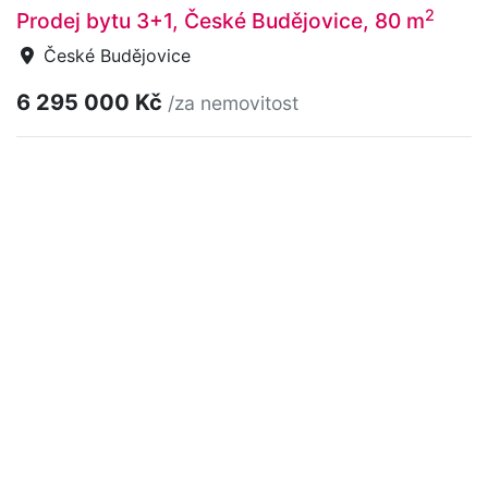
2
Prodej bytu 3+1, České Budějovice, 80 m
České Budějovice
6 295 000 Kč
/za nemovitost