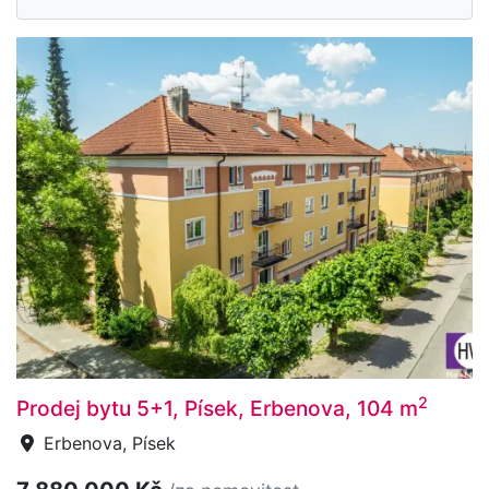
2
Prodej bytu 5+1, Písek, Erbenova, 104 m
Erbenova, Písek