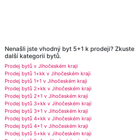
Nenašli jste vhodný byt 5+1 k prodeji? Zkuste
další kategorii bytů.
Prodej bytů v Jihočeském kraji
Prodej bytů 1+kk v Jihočeském kraji
Prodej bytů 1+1 v Jihočeském kraji
Prodej bytů 2+kk v Jihočeském kraji
Prodej bytů 2+1 v Jihočeském kraji
Prodej bytů 3+kk v Jihočeském kraji
Prodej bytů 3+1 v Jihočeském kraji
Prodej bytů 4+kk v Jihočeském kraji
Prodej bytů 4+1 v Jihočeském kraji
Prodej bytů 5+kk v Jihočeském kraji