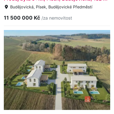
Budějovická, Písek, Budějovické Předměstí
11 500 000 Kč
/za nemovitost