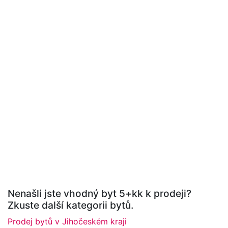
Nenašli jste vhodný byt 5+kk k prodeji?
Zkuste další kategorii bytů.
Prodej bytů v Jihočeském kraji