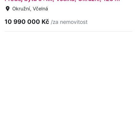
Okružní, Včelná
10 990 000 Kč
/za nemovitost