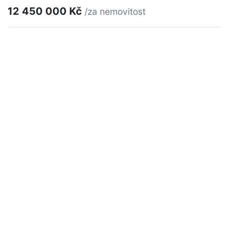
12 450 000 Kč
/za nemovitost