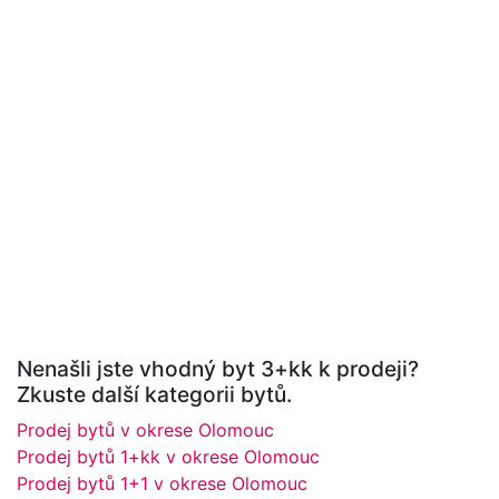
Nenašli jste vhodný byt 3+kk k prodeji?
Zkuste další kategorii bytů.
Prodej bytů v okrese Olomouc
Prodej bytů 1+kk v okrese Olomouc
Prodej bytů 1+1 v okrese Olomouc