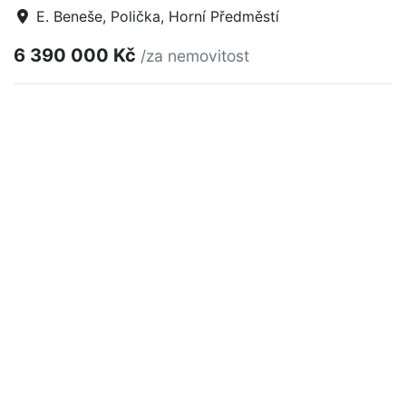
E. Beneše, Polička, Horní Předměstí
6 390 000 Kč
/za nemovitost