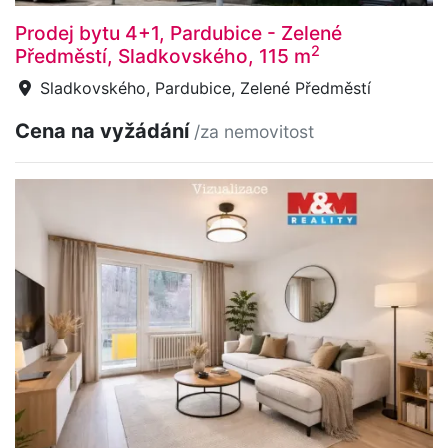
Prodej bytu 4+1, Pardubice - Zelené
2
Předměstí, Sladkovského, 115 m
Sladkovského, Pardubice, Zelené Předměstí
Cena na vyžádání
/za nemovitost