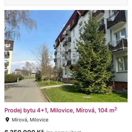
2
Prodej bytu 4+1, Milovice, Mírová, 104 m
Mírová, Milovice