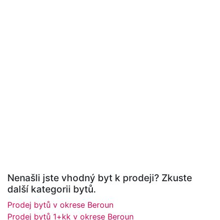
Nenašli jste vhodný byt k prodeji? Zkuste
další kategorii bytů.
Prodej bytů v okrese Beroun
Prodej bytů 1+kk v okrese Beroun