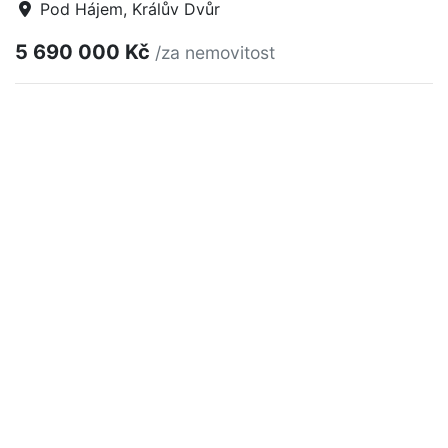
Pod Hájem, Králův Dvůr
5 690 000 Kč
/za nemovitost