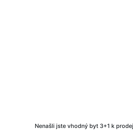
Nenašli jste vhodný byt 3+1 k prodej