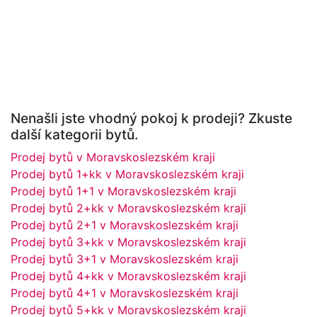
Nenašli jste vhodný pokoj k prodeji? Zkuste
další kategorii bytů.
Prodej bytů v Moravskoslezském kraji
Prodej bytů 1+kk v Moravskoslezském kraji
Prodej bytů 1+1 v Moravskoslezském kraji
Prodej bytů 2+kk v Moravskoslezském kraji
Prodej bytů 2+1 v Moravskoslezském kraji
Prodej bytů 3+kk v Moravskoslezském kraji
Prodej bytů 3+1 v Moravskoslezském kraji
Prodej bytů 4+kk v Moravskoslezském kraji
Prodej bytů 4+1 v Moravskoslezském kraji
Prodej bytů 5+kk v Moravskoslezském kraji