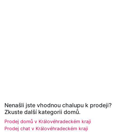
Nenašli jste vhodnou chalupu k prodeji?
Zkuste další kategorii domů.
Prodej domů v Královéhradeckém kraji
Prodej chat v Královéhradeckém kraji