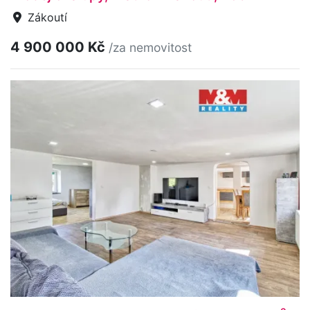
Zákoutí
4 900 000 Kč
/za nemovitost