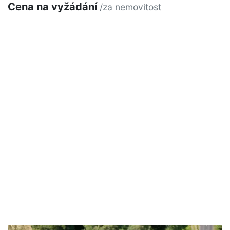
Cena na vyžádání
/za nemovitost