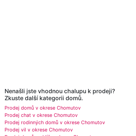
Nenašli jste vhodnou chalupu k prodeji?
Zkuste další kategorii domů.
Prodej domů v okrese Chomutov
Prodej chat v okrese Chomutov
Prodej rodinných domů v okrese Chomutov
Prodej vil v okrese Chomutov