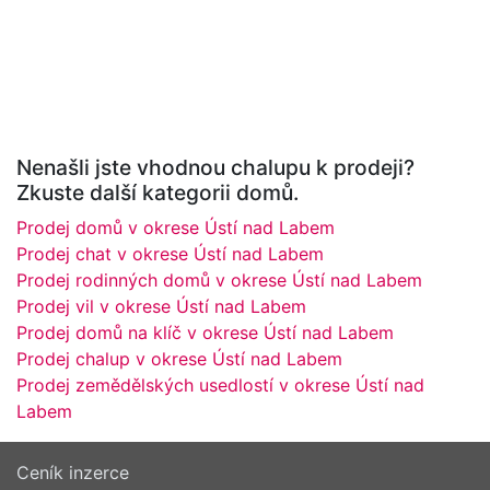
Nenašli jste vhodnou chalupu k prodeji?
Zkuste další kategorii domů.
Prodej domů v okrese Ústí nad Labem
Prodej chat v okrese Ústí nad Labem
Prodej rodinných domů v okrese Ústí nad Labem
Prodej vil v okrese Ústí nad Labem
Prodej domů na klíč v okrese Ústí nad Labem
Prodej chalup v okrese Ústí nad Labem
Prodej zemědělských usedlostí v okrese Ústí nad
Labem
Ceník inzerce