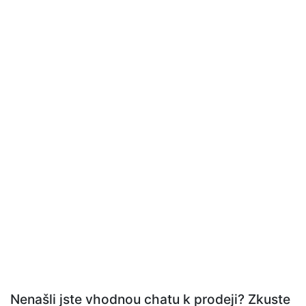
Nenašli jste vhodnou chatu k prodeji? Zkuste