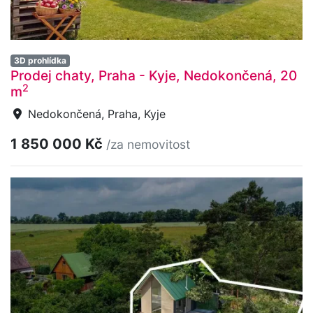
3D prohlídka
Prodej chaty, Praha - Kyje, Nedokončená, 20
2
m
Nedokončená, Praha, Kyje
1 850 000 Kč
/za nemovitost