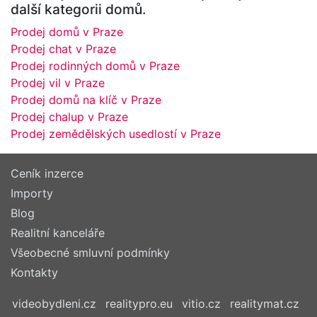
další kategorii domů.
Prodej domů v Praze
Prodej chat v Praze
Prodej rodinných domů v Praze
Prodej vil v Praze
Prodej domů na klíč v Praze
Prodej chalup v Praze
Prodej zemědělských usedlostí v Praze
Ceník inzerce
Importy
Blog
Realitní kanceláře
Všeobecné smluvní podmínky
Kontakty
videobydleni.cz
realitypro.eu
vitio.cz
realitymat.cz