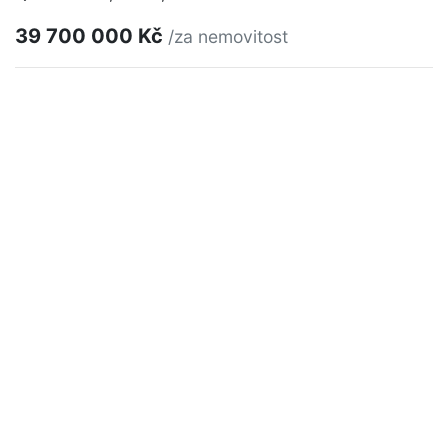
39 700 000 Kč
/za nemovitost