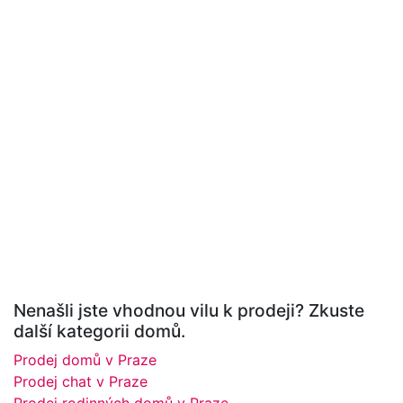
Nenašli jste vhodnou vilu k prodeji? Zkuste
další kategorii domů.
Prodej domů v Praze
Prodej chat v Praze