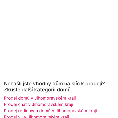
Nenašli jste vhodný dům na klíč k prodeji?
Zkuste další kategorii domů.
Prodej domů v Jihomoravském kraji
Prodej chat v Jihomoravském kraji
Prodej rodinných domů v Jihomoravském kraji
Prodej vil v Jihomoravském kraji