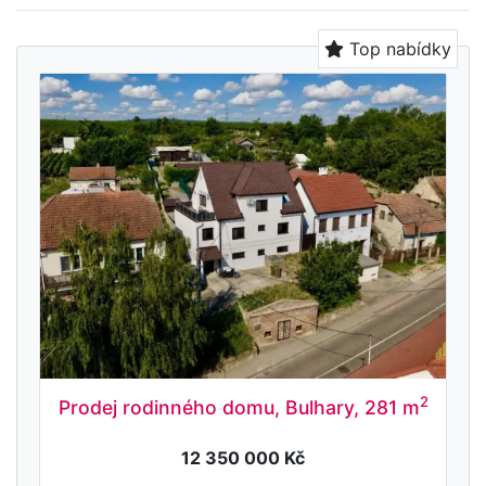
Top nabídky
2
Prodej rodinného domu, Bulhary, 281 m
12 350 000 Kč