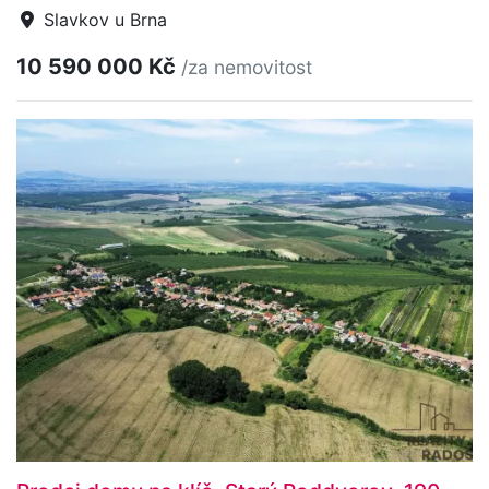
Slavkov u Brna
10 590 000 Kč
/za nemovitost