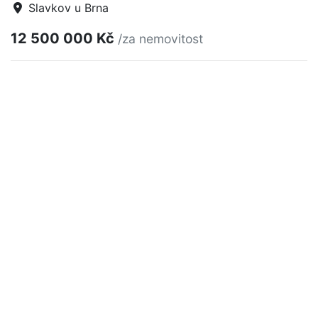
Slavkov u Brna
12 500 000 Kč
/za nemovitost