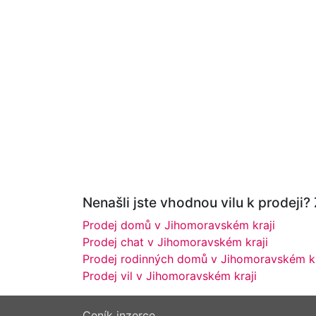
Nenašli jste vhodnou vilu k prodeji?
Prodej domů v Jihomoravském kraji
Prodej chat v Jihomoravském kraji
Prodej rodinných domů v Jihomoravském kr
Prodej vil v Jihomoravském kraji
Ceník inzerce