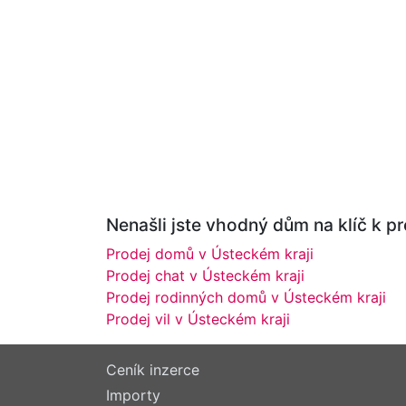
Nenašli jste vhodný dům na klíč k pr
Prodej domů v Ústeckém kraji
Prodej chat v Ústeckém kraji
Prodej rodinných domů v Ústeckém kraji
Prodej vil v Ústeckém kraji
Ceník inzerce
Importy