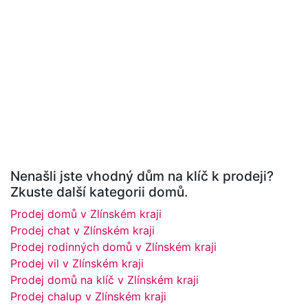
Nenašli jste vhodný dům na klíč k prodeji?
Zkuste další kategorii domů.
Prodej domů v Zlínském kraji
Prodej chat v Zlínském kraji
Prodej rodinných domů v Zlínském kraji
Prodej vil v Zlínském kraji
Prodej domů na klíč v Zlínském kraji
Prodej chalup v Zlínském kraji