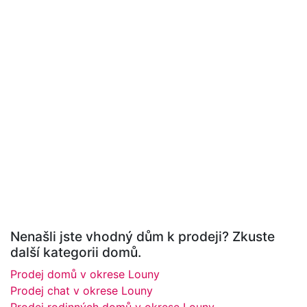
Nenašli jste vhodný dům k prodeji? Zkuste
další kategorii domů.
Prodej domů v okrese Louny
Prodej chat v okrese Louny