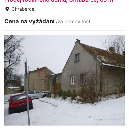
Chraberce
Cena na vyžádání
/za nemovitost