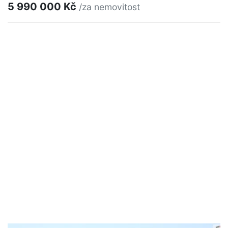
5 990 000 Kč
/za nemovitost