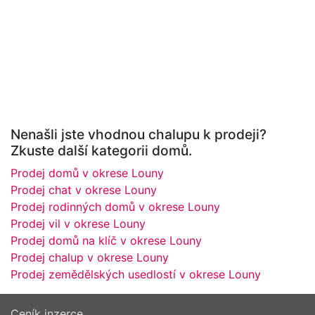
Nenašli jste vhodnou chalupu k prodeji?
Zkuste další kategorii domů.
Prodej domů v okrese Louny
Prodej chat v okrese Louny
Prodej rodinných domů v okrese Louny
Prodej vil v okrese Louny
Prodej domů na klíč v okrese Louny
Prodej chalup v okrese Louny
Prodej zemědělských usedlostí v okrese Louny
Ceník inzerce