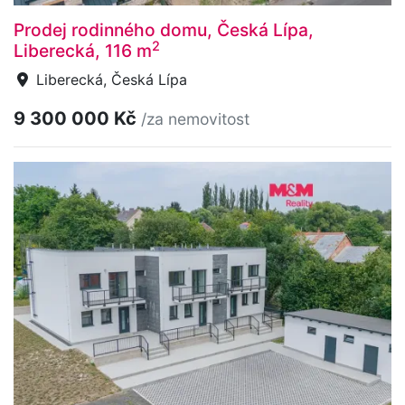
Prodej rodinného domu, Česká Lípa,
2
Liberecká, 116 m
Liberecká, Česká Lípa
9 300 000 Kč
/za nemovitost