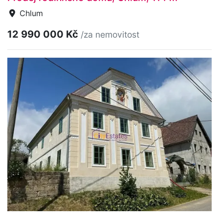
Chlum
12 990 000 Kč
/za nemovitost