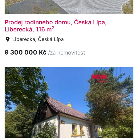
Prodej rodinného domu, Česká Lípa,
2
Liberecká, 116 m
Liberecká, Česká Lípa
9 300 000 Kč
/za nemovitost