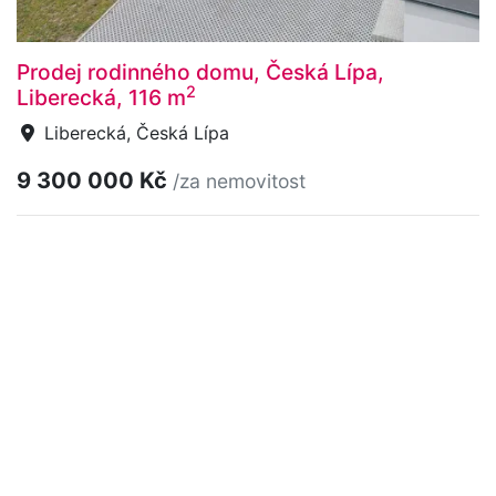
Prodej rodinného domu, Česká Lípa,
2
Liberecká, 116 m
Liberecká, Česká Lípa
9 300 000 Kč
/za nemovitost