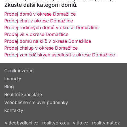
Zkuste další kategorii domů.
Prodej domů v okrese Domažlice
Prodej chat v okrese Domažlice
Prodej rodinných domů v okrese Domažlice
Prodej vil v okrese Domažlice
Prodej domů na klíč v okrese Domažlice
Prodej chalup v okrese Domažlice
Prodej zemědělských usedlostí v okrese Domažlice
Ceník inzerce
Importy
Blog
Realitní kanceláře
Všeobecné smluvní podmínky
Kontakty
videobydleni.cz
realitypro.eu
vitio.cz
realitymat.cz