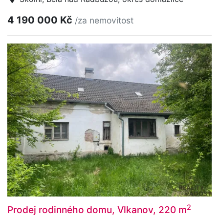
4 190 000 Kč
/za nemovitost
2
Prodej rodinného domu, Vlkanov, 220 m